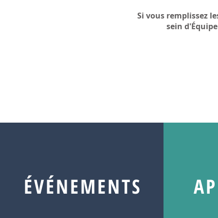
Si vous remplissez l
sein d'Équipe
ÉVÉNEMENTS
AP