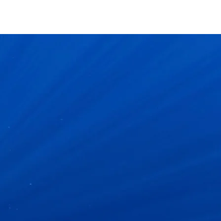
À PROPOS
Plus